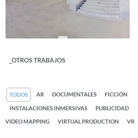
_OTROS TRABAJOS
AR
DOCUMENTALES
FICCIÓN
TODOS
INSTALACIONES INMERSIVAS
PUBLICIDAD
VIDEO MAPPING
VIRTUAL PRODUCTION
VR