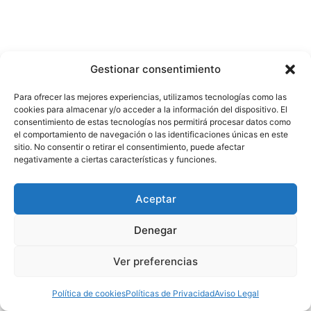
Gestionar consentimiento
Para ofrecer las mejores experiencias, utilizamos tecnologías como las
cookies para almacenar y/o acceder a la información del dispositivo. El
consentimiento de estas tecnologías nos permitirá procesar datos como
el comportamiento de navegación o las identificaciones únicas en este
sitio. No consentir o retirar el consentimiento, puede afectar
negativamente a ciertas características y funciones.
Aceptar
Denegar
Ver preferencias
Política de cookies
Políticas de Privacidad
Aviso Legal