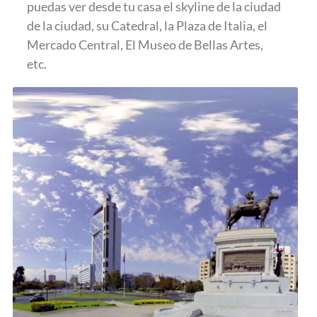
puedas ver desde tu casa el skyline de la ciudad
de la ciudad, su Catedral, la Plaza de Italia, el
Mercado Central, El Museo de Bellas Artes,
etc.