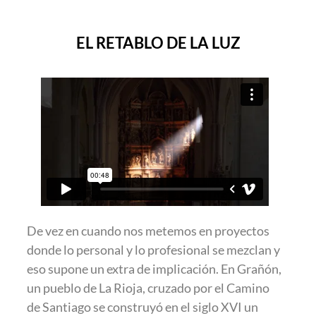
EL RETABLO DE LA LUZ
De vez en cuando nos metemos en proyectos
donde lo personal y lo profesional se mezclan y
eso supone un extra de implicación. En Grañón,
un pueblo de La Rioja, cruzado por el Camino
de Santiago se construyó en el siglo XVI un