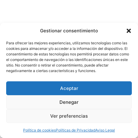
Gestionar consentimiento
Para ofrecer las mejores experiencias, utilizamos tecnologías como las
cookies para almacenar y/o acceder a la información del dispositivo. El
consentimiento de estas tecnologías nos permitirá procesar datos como
el comportamiento de navegación o las identificaciones únicas en este
sitio. No consentir o retirar el consentimiento, puede afectar
negativamente a ciertas características y funciones.
Aceptar
Denegar
Ver preferencias
Política de cookies
Políticas de Privacidad
Aviso Legal