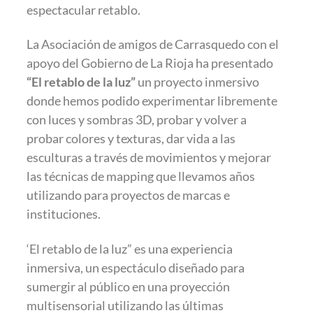
espectacular retablo.
La Asociación de amigos de Carrasquedo con el
apoyo del Gobierno de La Rioja ha presentado
“El retablo de la luz”
un proyecto inmersivo
donde hemos podido experimentar libremente
con luces y sombras 3D, probar y volver a
probar colores y texturas, dar vida a las
esculturas a través de movimientos y mejorar
las técnicas de mapping que llevamos años
utilizando para proyectos de marcas e
instituciones.
‘El retablo de la luz” es una experiencia
inmersiva, un espectáculo diseñado para
sumergir al público en una proyección
multisensorial utilizando las últimas