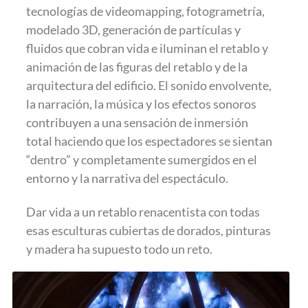
tecnologías de videomapping, fotogrametría,
modelado 3D, generación de partículas y
fluidos que cobran vida e iluminan el retablo y
animación de las figuras del retablo y de la
arquitectura del edificio. El sonido envolvente,
la narración, la música y los efectos sonoros
contribuyen a una sensación de inmersión
total haciendo que los espectadores se sientan
“dentro” y completamente sumergidos en el
entorno y la narrativa del espectáculo.
Dar vida a un retablo renacentista con todas
esas esculturas cubiertas de dorados, pinturas
y madera ha supuesto todo un reto.