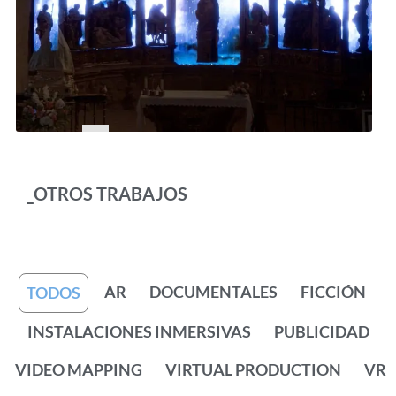
_OTROS TRABAJOS
AR
DOCUMENTALES
FICCIÓN
TODOS
INSTALACIONES INMERSIVAS
PUBLICIDAD
VIDEO MAPPING
VIRTUAL PRODUCTION
VR