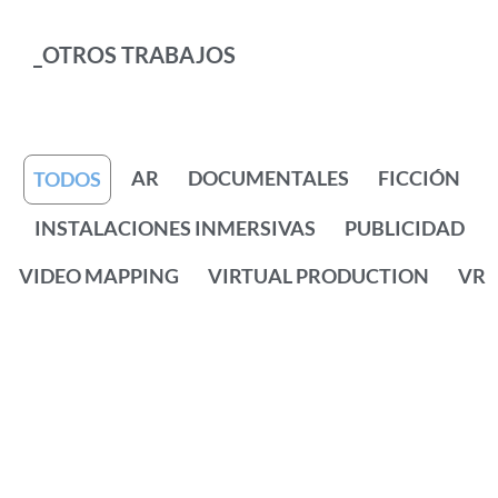
_OTROS TRABAJOS
AR
DOCUMENTALES
FICCIÓN
TODOS
INSTALACIONES INMERSIVAS
PUBLICIDAD
VIDEO MAPPING
VIRTUAL PRODUCTION
VR