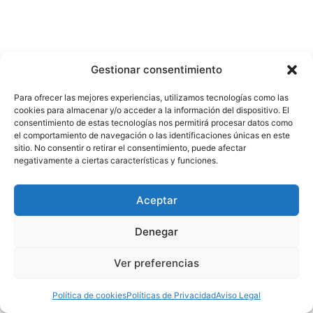
Gestionar consentimiento
Para ofrecer las mejores experiencias, utilizamos tecnologías como las
cookies para almacenar y/o acceder a la información del dispositivo. El
consentimiento de estas tecnologías nos permitirá procesar datos como
el comportamiento de navegación o las identificaciones únicas en este
sitio. No consentir o retirar el consentimiento, puede afectar
negativamente a ciertas características y funciones.
Aceptar
Denegar
Ver preferencias
Política de cookies
Políticas de Privacidad
Aviso Legal