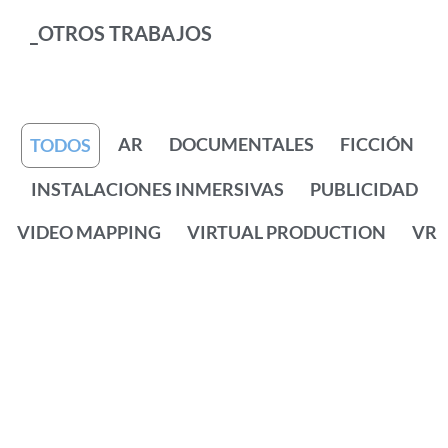
_OTROS TRABAJOS
AR
DOCUMENTALES
FICCIÓN
TODOS
INSTALACIONES INMERSIVAS
PUBLICIDAD
VIDEO MAPPING
VIRTUAL PRODUCTION
VR