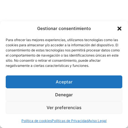
Gestionar consentimiento
Para ofrecer las mejores experiencias, utilizamos tecnologías como las
cookies para almacenar y/o acceder a la información del dispositivo. El
consentimiento de estas tecnologías nos permitirá procesar datos como
el comportamiento de navegación o las identificaciones únicas en este
sitio. No consentir o retirar el consentimiento, puede afectar
negativamente a ciertas características y funciones.
Aceptar
Denegar
Ver preferencias
Política de cookies
Políticas de Privacidad
Aviso Legal