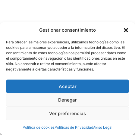
Gestionar consentimiento
Para ofrecer las mejores experiencias, utilizamos tecnologías como las
cookies para almacenar y/o acceder a la información del dispositivo. El
consentimiento de estas tecnologías nos permitirá procesar datos como
el comportamiento de navegación o las identificaciones únicas en este
sitio. No consentir o retirar el consentimiento, puede afectar
negativamente a ciertas características y funciones.
Aceptar
Denegar
Ver preferencias
Política de cookies
Políticas de Privacidad
Aviso Legal