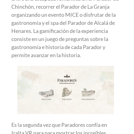
Chinchón, recorrer el Parador de La Granja
organizando un evento MICE o disfrutar de la
gastronomía y el spa del Parador de Alcalá de
Henares. La gamificación de la experiencia
consiste en un juego de preguntas sobre la
gastronomía e historia de cada Parador y
permite avanzar en la historia.
Es la segunda vez que Paradores confía en
Iralta VR para para mostrar los increíbles