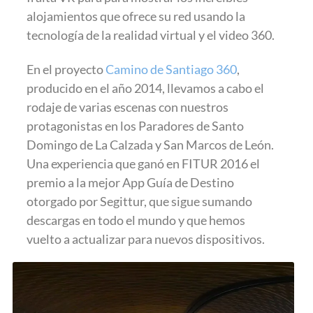
alojamientos que ofrece su red usando la
tecnología de la realidad virtual y el video 360.
En el proyecto
Camino de Santiago 360
,
producido en el año 2014, llevamos a cabo el
rodaje de varias escenas con nuestros
protagonistas en los Paradores de Santo
Domingo de La Calzada y San Marcos de León.
Una experiencia que ganó en FITUR 2016 el
premio a la mejor App Guía de Destino
otorgado por Segittur, que sigue sumando
descargas en todo el mundo y que hemos
vuelto a actualizar para nuevos dispositivos.