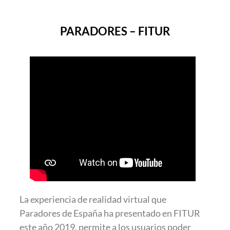
PARADORES – FITUR
La experiencia de realidad virtual que
Paradores de España ha presentado en FITUR
este año 2019, permite a los usuarios poder