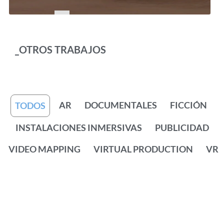
_OTROS TRABAJOS
AR
DOCUMENTALES
FICCIÓN
TODOS
INSTALACIONES INMERSIVAS
PUBLICIDAD
VIDEO MAPPING
VIRTUAL PRODUCTION
VR