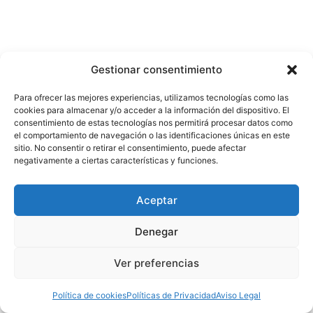
Gestionar consentimiento
Para ofrecer las mejores experiencias, utilizamos tecnologías como las
cookies para almacenar y/o acceder a la información del dispositivo. El
consentimiento de estas tecnologías nos permitirá procesar datos como
el comportamiento de navegación o las identificaciones únicas en este
sitio. No consentir o retirar el consentimiento, puede afectar
negativamente a ciertas características y funciones.
Aceptar
Denegar
Ver preferencias
Política de cookies
Políticas de Privacidad
Aviso Legal