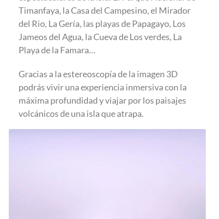
Timanfaya, la Casa del Campesino, el Mirador
del Rio, La Gería, las playas de Papagayo, Los
Jameos del Agua, la Cueva de Los verdes, La
Playa de la Famara…
Gracias a la estereoscopía de la imagen 3D
podrás vivir una experiencia inmersiva con la
máxima profundidad y viajar por los paisajes
volcánicos de una isla que atrapa.