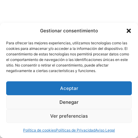
Gestionar consentimiento
Para ofrecer las mejores experiencias, utilizamos tecnologías como las
cookies para almacenar y/o acceder a la información del dispositivo. El
consentimiento de estas tecnologías nos permitirá procesar datos como
el comportamiento de navegación o las identificaciones únicas en este
sitio. No consentir o retirar el consentimiento, puede afectar
negativamente a ciertas características y funciones.
Aceptar
Denegar
Ver preferencias
Política de cookies
Políticas de Privacidad
Aviso Legal