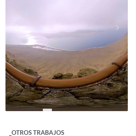
_OTROS TRABAJOS