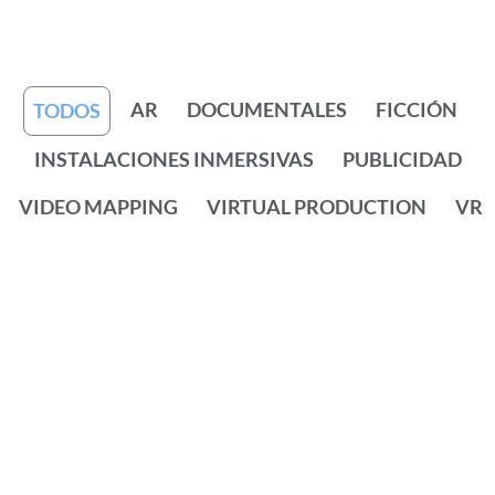
AR
DOCUMENTALES
FICCIÓN
TODOS
INSTALACIONES INMERSIVAS
PUBLICIDAD
VIDEO MAPPING
VIRTUAL PRODUCTION
VR