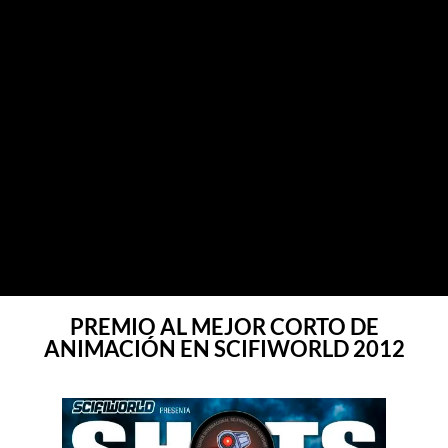
PREMIO AL MEJOR CORTO DE
ANIMACIÓN EN SCIFIWORLD 2012