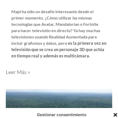
Mapi ha sido un desafío interesante desde el
primer momento. ¿Cómo utilizar las mismas
tecnologías que Avatar, Mandalorian o Fortnite
para hacer televisión en directo? Ya hay muchas
televisiones usando Realidad Aumentada para
incluir grafismos y datos, pero
es la primera vez en
televisión que se crea un personaje 3D que actúa
en tiempo real y además es multicámara.
Leer Más »
Gestionar consentimiento