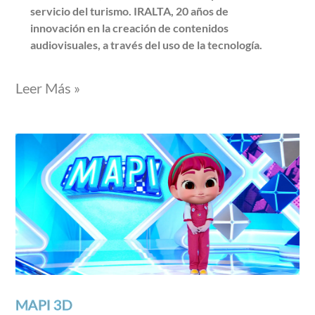
servicio del turismo. IRALTA, 20 años de
innovación en la creación de contenidos
audiovisuales, a través del uso de la tecnología.
Leer Más »
MAPI 3D