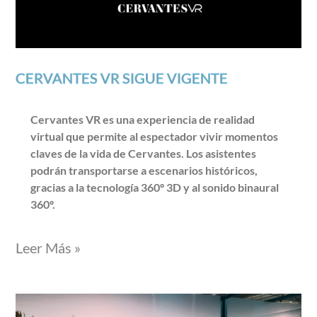
CERVANTES VR SIGUE VIGENTE
Cervantes VR es una experiencia de realidad
virtual que permite al espectador vivir momentos
claves de la vida de Cervantes. Los asistentes
podrán transportarse a escenarios históricos,
gracias a la tecnología 360º 3D y al sonido binaural
360º.
Leer Más »