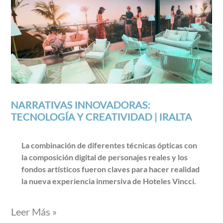
NARRATIVAS INNOVADORAS:
TECNOLOGÍA Y CREATIVIDAD | IRALTA
La combinación de diferentes técnicas ópticas con
la composición digital de personajes reales y los
fondos artísticos fueron claves para hacer realidad
la nueva experiencia inmersiva de Hoteles Vincci.
Leer Más »