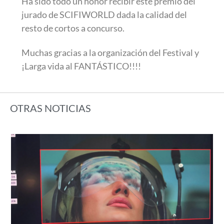
Ha sido todo un honor recibir este premio del
jurado de SCIFIWORLD dada la calidad del
resto de cortos a concurso.
Muchas gracias a la organización del Festival y
¡Larga vida al FANTÁSTICO!!!!
OTRAS NOTICIAS