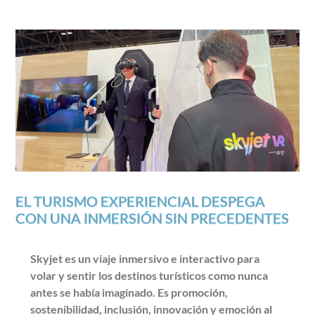
EL TURISMO EXPERIENCIAL DESPEGA
CON UNA INMERSIÓN SIN PRECEDENTES
Skyjet es un viaje inmersivo e interactivo para
volar y sentir los destinos turísticos como nunca
antes se había imaginado. Es promoción,
sostenibilidad, inclusión, innovación y emoción al