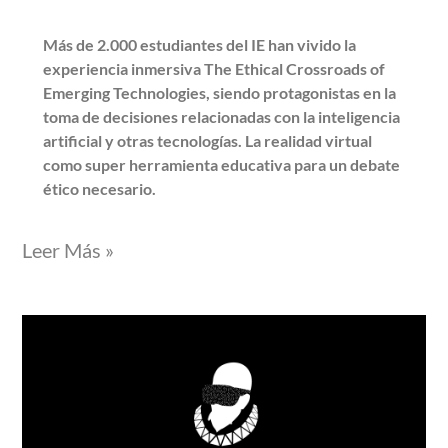
Más de 2.000 estudiantes del IE han vivido la
experiencia inmersiva The Ethical Crossroads of
Emerging Technologies, siendo protagonistas en la
toma de decisiones relacionadas con la inteligencia
artificial y otras tecnologías. La realidad virtual
como super herramienta educativa para un debate
ético necesario.
Leer Más »