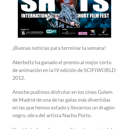
¡Buenas noticias para terminar la semana!
Akerbeltz ha ganado el premio al mejor corto
de animación en la IV edición de SCIFIWORLD
2012.
Anoche pudimos disfrutar en los cines Golem
de Madrid de una de las galas más divertidas
en las que hemos estado y llevarnos un dragón
negro, obra del artista Nacho Porto.