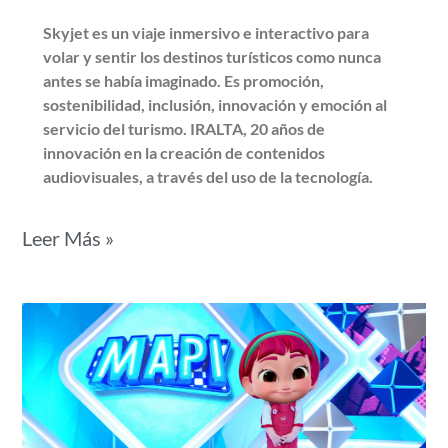
Skyjet es un viaje inmersivo e interactivo para
volar y sentir los destinos turísticos como nunca
antes se había imaginado. Es promoción,
sostenibilidad, inclusión, innovación y emoción al
servicio del turismo. IRALTA, 20 años de
innovación en la creación de contenidos
audiovisuales, a través del uso de la tecnología.
Leer Más »