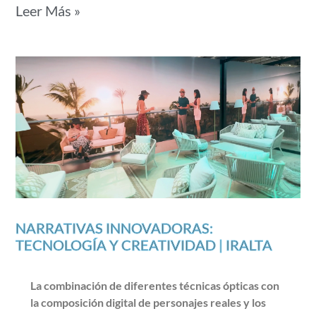
Leer Más »
NARRATIVAS INNOVADORAS:
TECNOLOGÍA Y CREATIVIDAD | IRALTA
La combinación de diferentes técnicas ópticas con
la composición digital de personajes reales y los