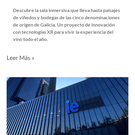
Descubre la sala inmersiva que lleva hasta paisajes
de viñedos y bodegas de las cinco denominaciones
de origen de Galicia. Un proyecto de innovación
con tecnologías XR para vivir la experiencia del
vino todo el año.
Leer Más »