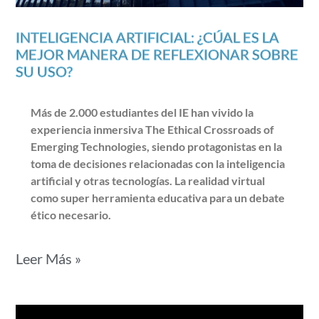
INTELIGENCIA ARTIFICIAL: ¿CÚAL ES LA
MEJOR MANERA DE REFLEXIONAR SOBRE
SU USO?
Más de 2.000 estudiantes del IE han vivido la
experiencia inmersiva The Ethical Crossroads of
Emerging Technologies, siendo protagonistas en la
toma de decisiones relacionadas con la inteligencia
artificial y otras tecnologías. La realidad virtual
como super herramienta educativa para un debate
ético necesario.
Leer Más »