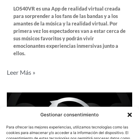
LOS40VR es una App de realidad virtual creada
para sorprender a los fans de las bandas y a los
amantes de la música y la realidad virtual. Por
primera vez los espectadores van a estar cerca de
sus músicos favoritos y podrán vivir
emocionantes experiencias inmersivas junto a
ellos.
Leer Más »
Gestionar consentimiento
Para ofrecer las mejores experiencias, utilizamos tecnologías como las
cookies para almacenar y/o acceder a la información del dispositivo. El
consentimiento de estas tecnologías nos permitirá procesar datos como