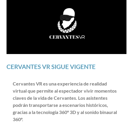
CERVANTES VR SIGUE VIGENTE
Cervantes VR es una experiencia de realidad
virtual que permite al espectador vivir momentos
claves de la vida de Cervantes. Los asistentes
podrán transportarse a escenarios históricos,
gracias a la tecnología 360º 3D y al sonido binaural
360º.