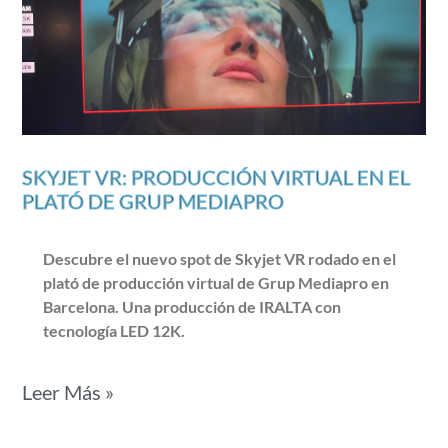
SKYJET VR: PRODUCCIÓN VIRTUAL EN EL
PLATÓ DE GRUP MEDIAPRO
Descubre el nuevo spot de Skyjet VR rodado en el
plató de producción virtual de Grup Mediapro en
Barcelona. Una producción de IRALTA con
tecnología LED 12K.
Leer Más »