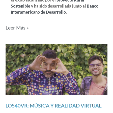
Sostenible
y ha sido desarrollada junto al
Banco
Interamericano de Desarrollo
.
Leer Más »
LOS40VR: MÚSICA Y REALIDAD VIRTUAL