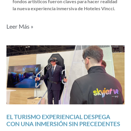
fondos artísticos fueron claves para hacer realidad
la nueva experiencia inmersiva de Hoteles Vincci.
Leer Más »
EL TURISMO EXPERIENCIAL DESPEGA
CON UNA INMERSIÓN SIN PRECEDENTES