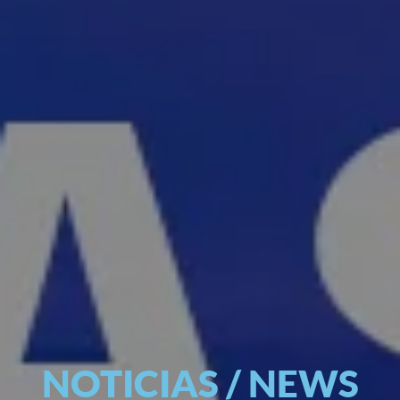
NOTICIAS / NEWS